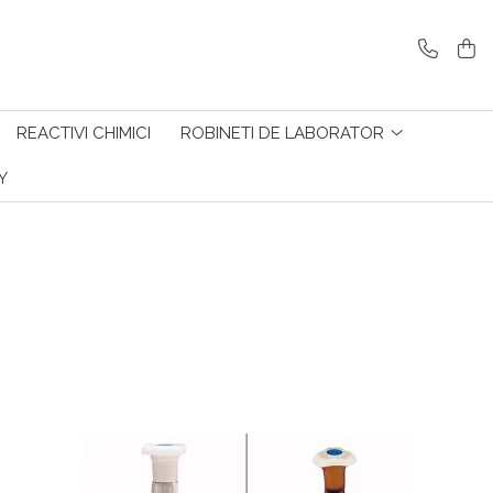
REACTIVI CHIMICI
ROBINETI DE LABORATOR
Y