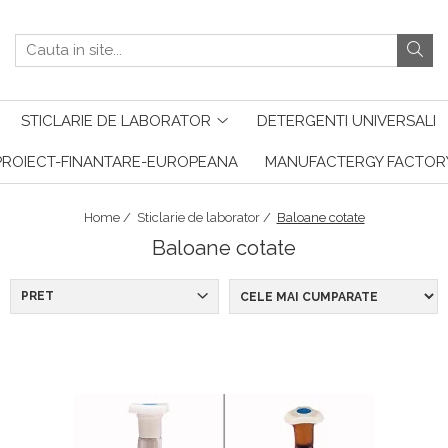
STICLARIE DE LABORATOR
DETERGENTI UNIVERSALI
PROIECT-FINANTARE-EUROPEANA
MANUFACTERGY FACTOR
Home /
Sticlarie de laborator /
Baloane cotate
Baloane cotate
PRET