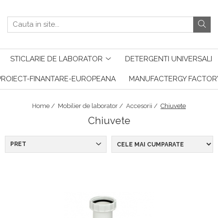
STICLARIE DE LABORATOR
DETERGENTI UNIVERSALI
PROIECT-FINANTARE-EUROPEANA
MANUFACTERGY FACTOR
Home /
Mobilier de laborator /
Accesorii /
Chiuvete
Chiuvete
PRET