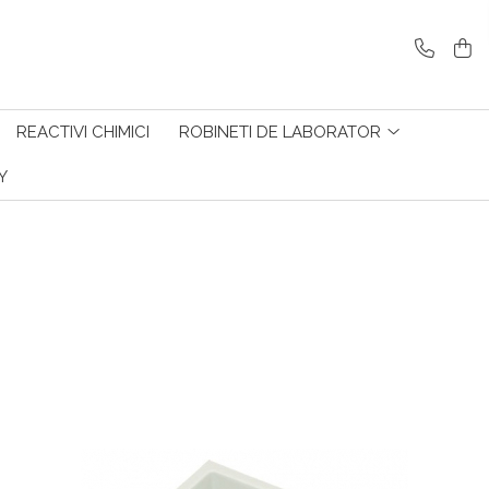
REACTIVI CHIMICI
ROBINETI DE LABORATOR
Y