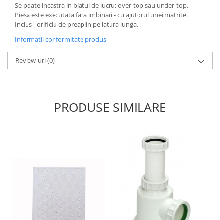
Se poate incastra in blatul de lucru: over-top sau under-top.
Piesa este executata fara imbinari - cu ajutorul unei matrite.
Inclus - orificiu de preaplin pe latura lunga.
Informatii conformitate produs
Review-uri
(0)
PRODUSE SIMILARE