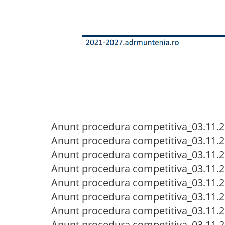
Anunt procedura competitiva_03.11.2
Anunt procedura competitiva_03.11.2
Anunt procedura competitiva_03.11.20
Anunt procedura competitiva_03.11.20
Anunt procedura competitiva_03.11.2
Anunt procedura competitiva_03.11.2
Anunt procedura competitiva_03.11.
Anunt procedura competitiva_03.11.