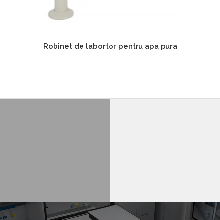
Robinet de labortor pentru apa pura