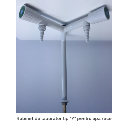
Robinet de laborator tip "Y" pentru apa rece