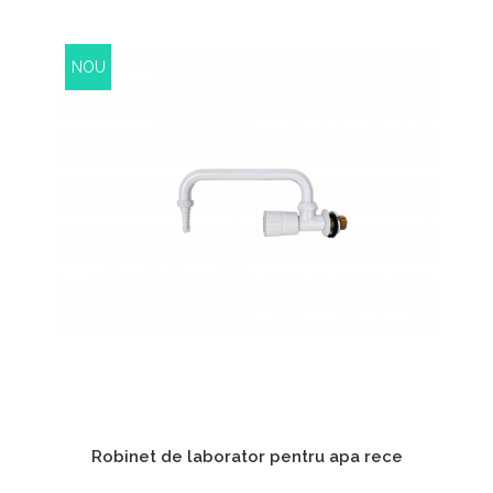
NOU
Robinet de laborator pentru apa rece