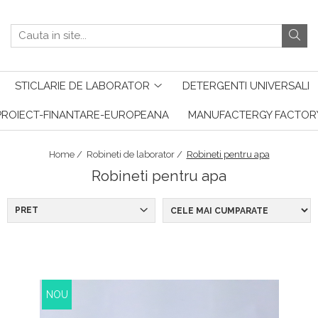
STICLARIE DE LABORATOR
DETERGENTI UNIVERSALI
PROIECT-FINANTARE-EUROPEANA
MANUFACTERGY FACTOR
Home /
Robineti de laborator /
Robineti pentru apa
Robineti pentru apa
PRET
NOU