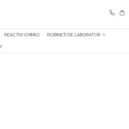
REACTIVI CHIMICI
ROBINETI DE LABORATOR
Y