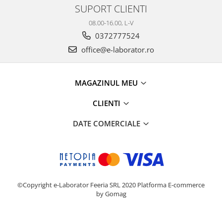
SUPORT CLIENTI
08.00-16.00, L-V
0372777524
office@e-laborator.ro
MAGAZINUL MEU
CLIENTI
DATE COMERCIALE
©Copyright e-Laborator Feeria SRL 2020
Platforma E-commerce
by Gomag