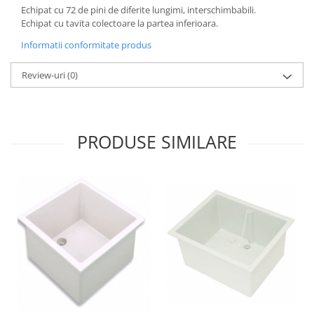
Echipat cu 72 de pini de diferite lungimi, interschimbabili.
Echipat cu tavita colectoare la partea inferioara.
Informatii conformitate produs
Review-uri
(0)
PRODUSE SIMILARE