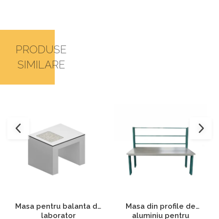
PRODUSE
SIMILARE
Masa pentru balanta de
Masa din profile de
laborator
aluminiu pentru