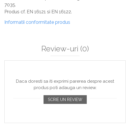
7035.
Produs cf. EN 16121 si EN 16122.
Informatii conformitate produs
Review-uri
(0)
Daca doresti sa iti exprimi parerea despre acest
produs poti adauga un review.
SCRIE UN REVIEW