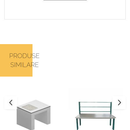
PRODUSE
SIMILARE