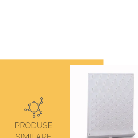
PRODUSE
SIMILARE