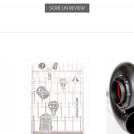
SCRIE UN REVIEW