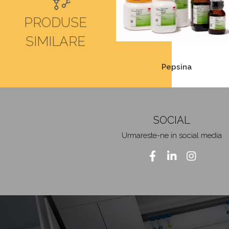
PRODUSE
SIMILARE
Pepsina
SOCIAL
Urmareste-ne in social media