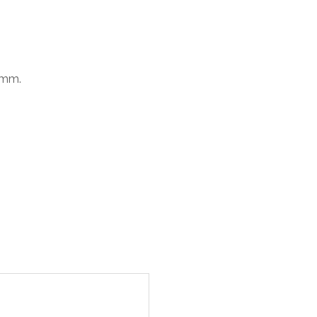
0 mm.