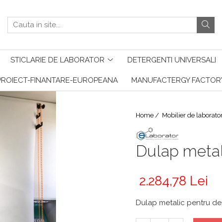
STICLARIE DE LABORATOR
DETERGENTI UNIVERSALI
PROIECT-FINANTARE-EUROPEANA
MANUFACTERGY FACTOR
Home /
Mobilier de laborato
Dulap metal
2.284,78 Lei
Dulap metalic pentru de