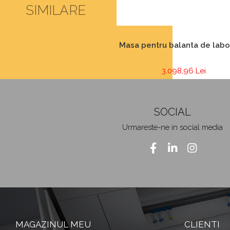
SIMILARE
Masa pentru balanta de labo
3.098,96 Lei
SOCIAL
Urmareste-ne in social media
MAGAZINUL MEU
CLIENTI