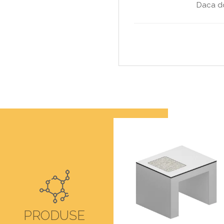
Daca do
PRODUSE