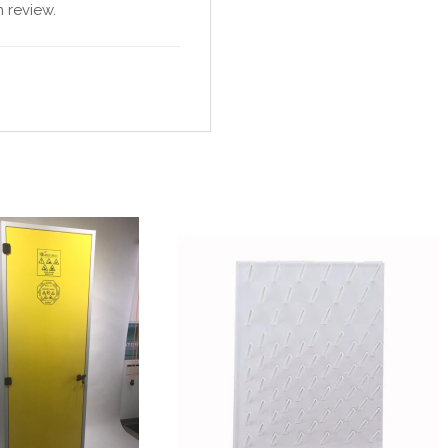
 review.