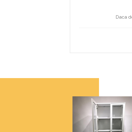
Daca do