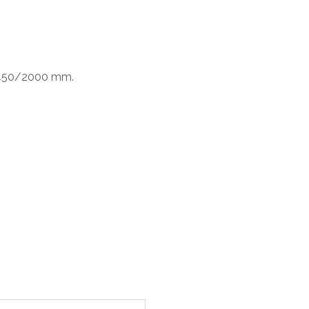
00/450/2000 mm.