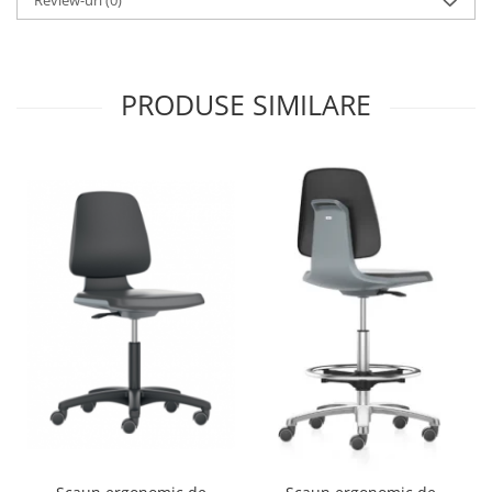
PRODUSE SIMILARE