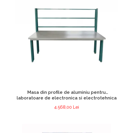
Masa din profile de aluminiu pentru
laboratoare de electronica si electrotehnica
4.568,00 Lei