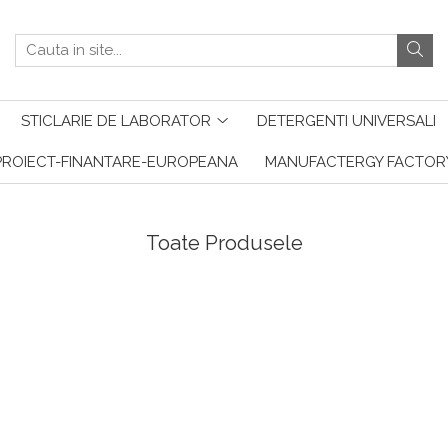
STICLARIE DE LABORATOR
DETERGENTI UNIVERSALI
PROIECT-FINANTARE-EUROPEANA
MANUFACTERGY FACTOR
Toate Produsele