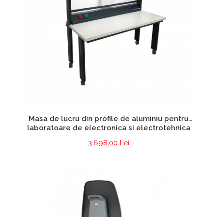
Masa de lucru din profile de aluminiu pentru
laboratoare de electronica si electrotehnica
3.698,00 Lei