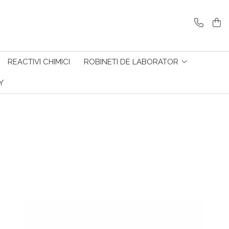
REACTIVI CHIMICI
ROBINETI DE LABORATOR
Y