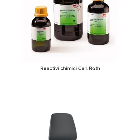
Reactivi chimici Carl Roth