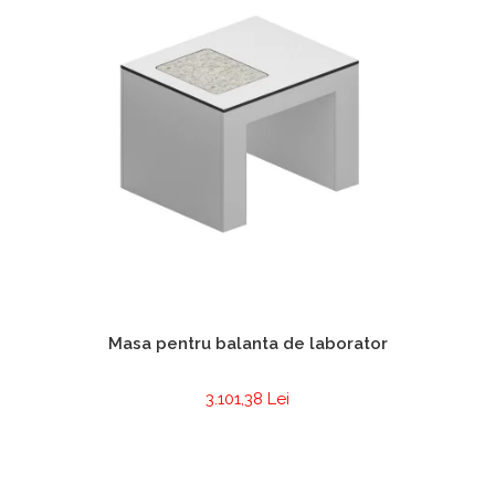
Masa pentru balanta de laborator
3.101,38 Lei