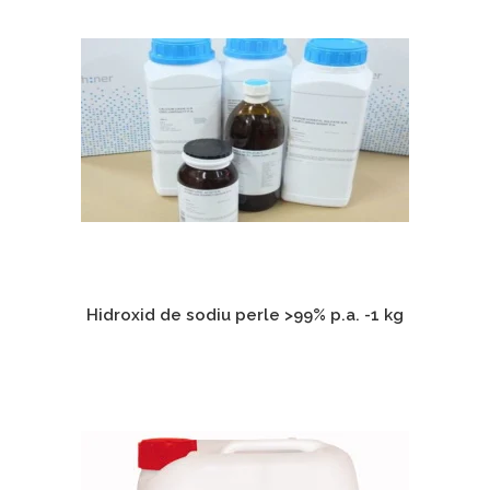
Hidroxid de sodiu perle >99% p.a. -1 kg