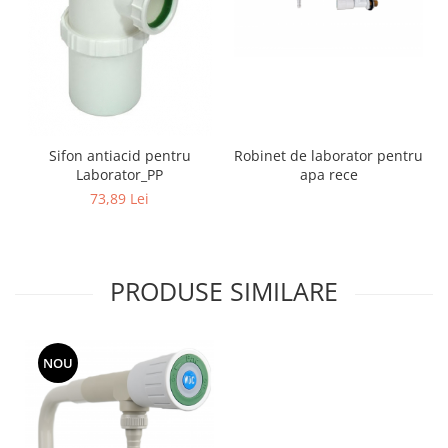
Sifon antiacid pentru
Robinet de laborator pentru
Laborator_PP
apa rece
73,89 Lei
PRODUSE SIMILARE
NOU