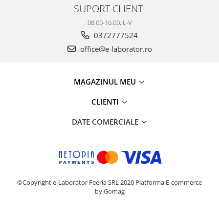
SUPORT CLIENTI
08.00-16.00, L-V
0372777524
office@e-laborator.ro
MAGAZINUL MEU
CLIENTI
DATE COMERCIALE
©Copyright e-Laborator Feeria SRL 2020
Platforma E-commerce
by Gomag