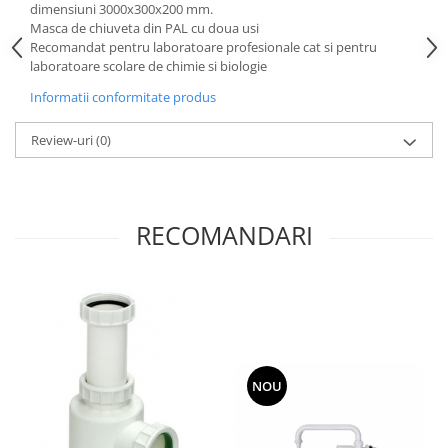
dimensiuni 3000x300x200 mm.
Masca de chiuveta din PAL cu doua usi
Recomandat pentru laboratoare profesionale cat si pentru
laboratoare scolare de chimie si biologie
Informatii conformitate produs
Review-uri
(0)
RECOMANDARI
NOU