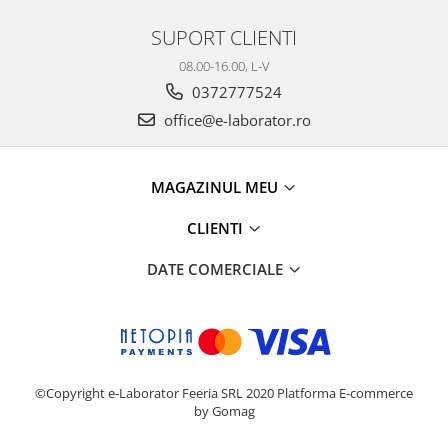
SUPORT CLIENTI
08.00-16.00, L-V
0372777524
office@e-laborator.ro
MAGAZINUL MEU
CLIENTI
DATE COMERCIALE
©Copyright e-Laborator Feeria SRL 2020
Platforma E-commerce
by Gomag