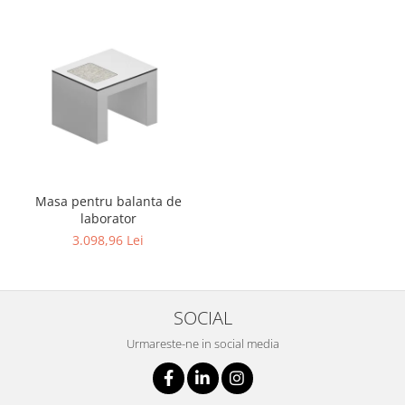
Masa pentru balanta de
laborator
3.098,96 Lei
SOCIAL
Urmareste-ne in social media