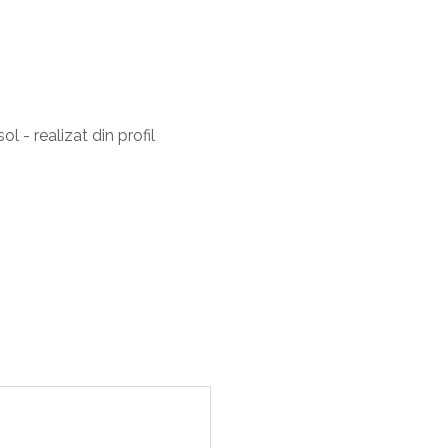
l - realizat din profil