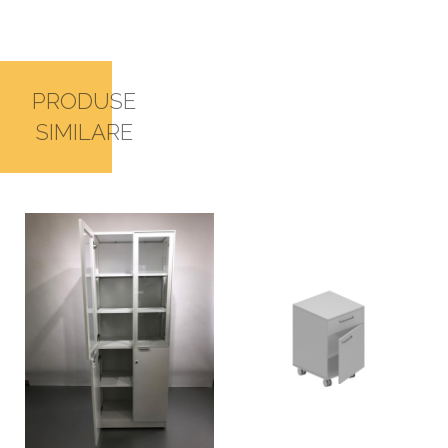
PRODUSE
SIMILARE