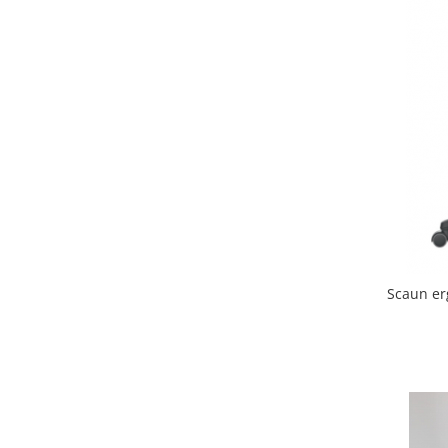
Scaun er